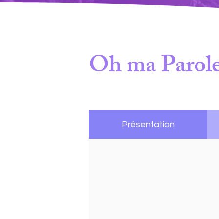
Oh ma Parole
Présentation