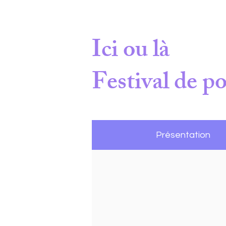
Ici ou là
Festival de po
Présentation