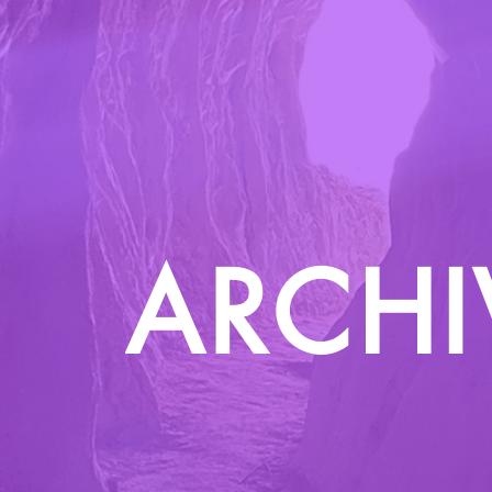
ARCHI